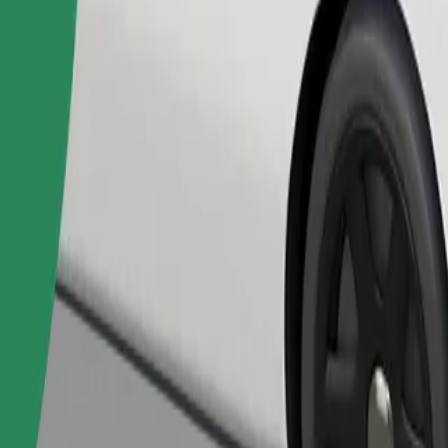
Fuvar rendelése