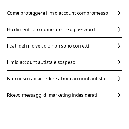
Come proteggere il mio account compromesso
Ho dimenticato nome utente o password
I dati del mio veicolo non sono corretti
Il mio account autista è sospeso
Non riesco ad accedere al mio account autista
Ricevo messaggi di marketing indesiderati