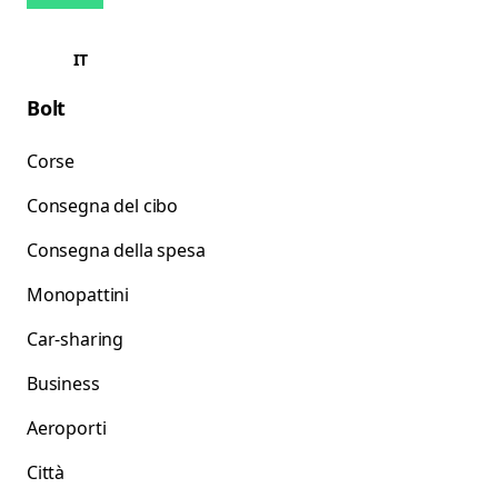
IT
Bolt
Corse
Consegna del cibo
Consegna della spesa
Monopattini
Car-sharing
Business
Aeroporti
Città