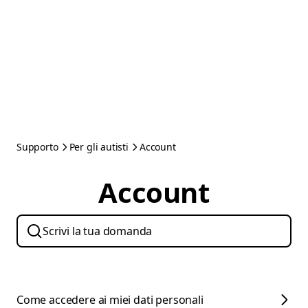
Supporto
Per gli autisti
Account
Account
Come accedere ai miei dati personali