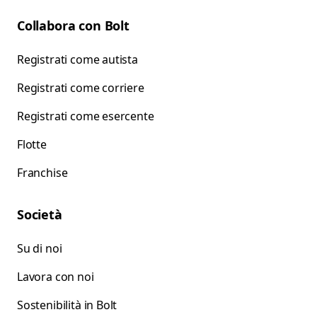
Collabora con Bolt
Registrati come autista
Registrati come corriere
Registrati come esercente
Flotte
Franchise
Società
Su di noi
Lavora con noi
Sostenibilità in Bolt