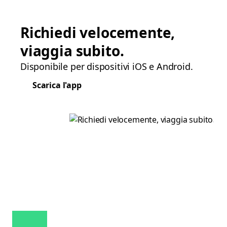
Richiedi velocemente,
viaggia subito.
Disponibile per dispositivi iOS e Android.
Scarica l'app