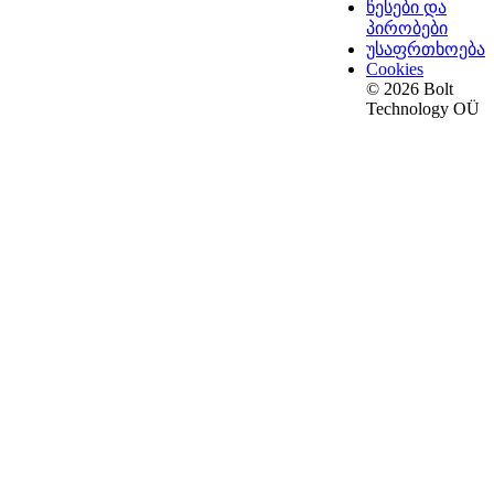
წესები და
პირობები
უსაფრთხოება
Cookies
© 2026 Bolt
Technology OÜ