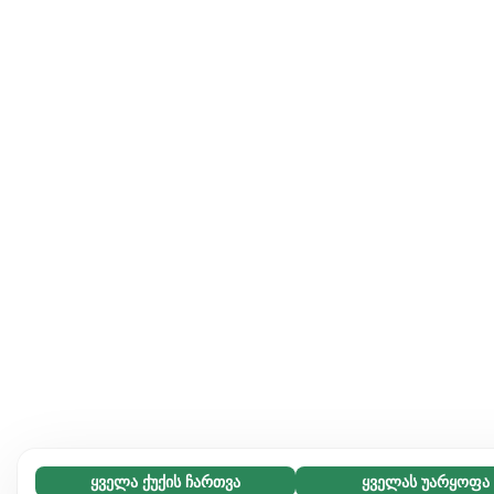
ყველა ქუქის ჩართვა
ყველას უარყოფა