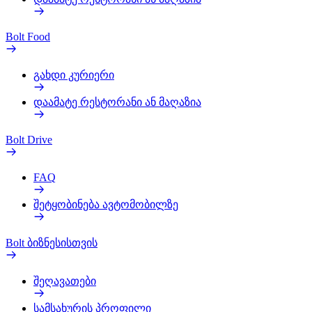
Bolt Food
გახდი კურიერი
დაამატე რესტორანი ან მაღაზია
Bolt Drive
FAQ
შეტყობინება ავტომობილზე
Bolt ბიზნესისთვის
შეღავათები
სამსახურის პროფილი