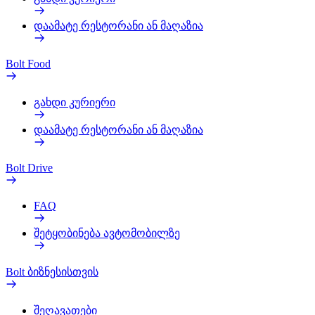
დაამატე რესტორანი ან მაღაზია
Bolt Food
გახდი კურიერი
დაამატე რესტორანი ან მაღაზია
Bolt Drive
FAQ
შეტყობინება ავტომობილზე
Bolt ბიზნესისთვის
შეღავათები