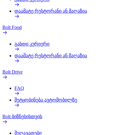
დაამატე რესტორანი ან მაღაზია
Bolt Food
გახდი კურიერი
დაამატე რესტორანი ან მაღაზია
Bolt Drive
FAQ
შეტყობინება ავტომობილზე
Bolt ბიზნესისთვის
შეღავათები