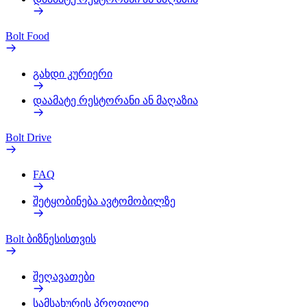
Bolt Food
გახდი კურიერი
დაამატე რესტორანი ან მაღაზია
Bolt Drive
FAQ
შეტყობინება ავტომობილზე
Bolt ბიზნესისთვის
შეღავათები
სამსახურის პროფილი