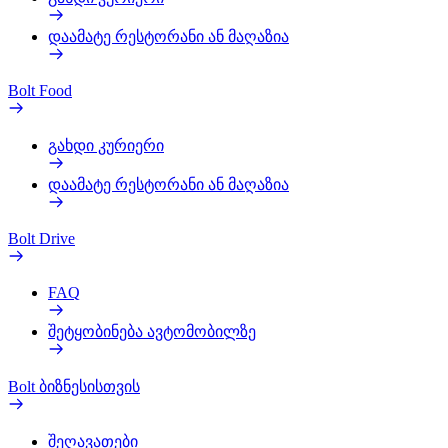
დაამატე რესტორანი ან მაღაზია
Bolt Food
გახდი კურიერი
დაამატე რესტორანი ან მაღაზია
Bolt Drive
FAQ
შეტყობინება ავტომობილზე
Bolt ბიზნესისთვის
შეღავათები