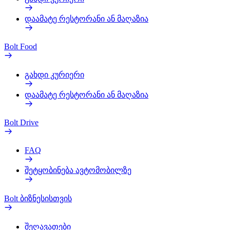
დაამატე რესტორანი ან მაღაზია
Bolt Food
გახდი კურიერი
დაამატე რესტორანი ან მაღაზია
Bolt Drive
FAQ
შეტყობინება ავტომობილზე
Bolt ბიზნესისთვის
შეღავათები