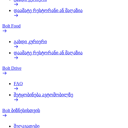
დაამატე რესტორანი ან მაღაზია
Bolt Food
გახდი კურიერი
დაამატე რესტორანი ან მაღაზია
Bolt Drive
FAQ
შეტყობინება ავტომობილზე
Bolt ბიზნესისთვის
შეღავათები