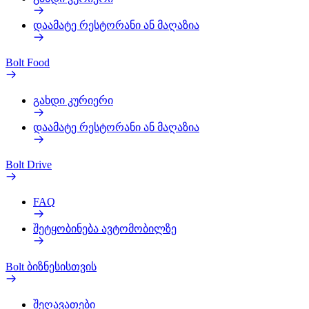
დაამატე რესტორანი ან მაღაზია
Bolt Food
გახდი კურიერი
დაამატე რესტორანი ან მაღაზია
Bolt Drive
FAQ
შეტყობინება ავტომობილზე
Bolt ბიზნესისთვის
შეღავათები