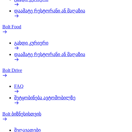
დაამატე რესტორანი ან მაღაზია
Bolt Food
გახდი კურიერი
დაამატე რესტორანი ან მაღაზია
Bolt Drive
FAQ
შეტყობინება ავტომობილზე
Bolt ბიზნესისთვის
შეღავათები