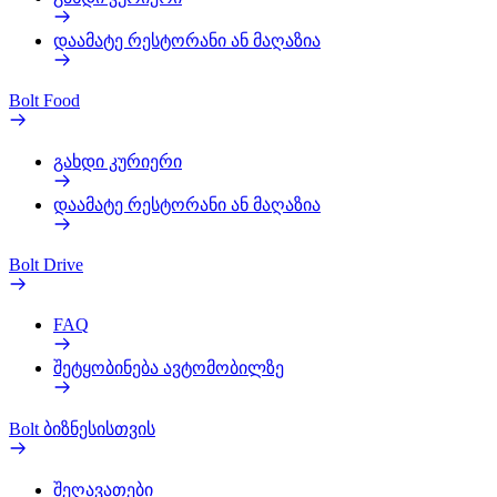
დაამატე რესტორანი ან მაღაზია
Bolt Food
გახდი კურიერი
დაამატე რესტორანი ან მაღაზია
Bolt Drive
FAQ
შეტყობინება ავტომობილზე
Bolt ბიზნესისთვის
შეღავათები