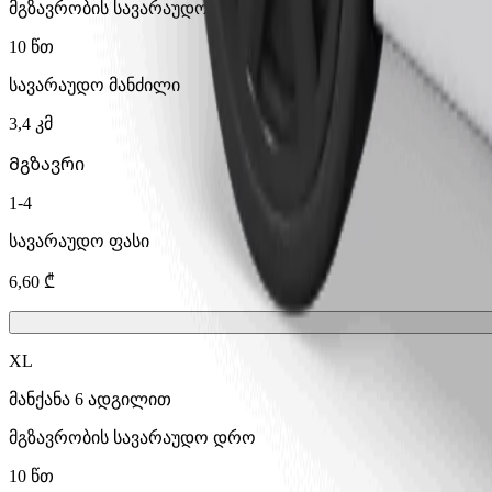
მგზავრობის სავარაუდო დრო
10 წთ
სავარაუდო მანძილი
3,4 კმ
Მგზავრი
1-4
სავარაუდო ფასი
6,60 ₾
XL
მანქანა 6 ადგილით
მგზავრობის სავარაუდო დრო
10 წთ