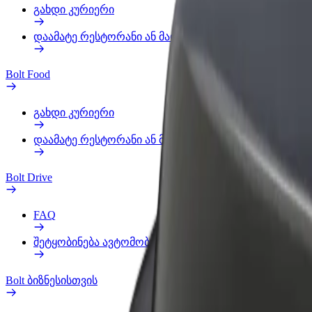
გახდი კურიერი
დაამატე რესტორანი ან მაღაზია
Bolt Food
გახდი კურიერი
დაამატე რესტორანი ან მაღაზია
Bolt Drive
FAQ
შეტყობინება ავტომობილზე
Bolt ბიზნესისთვის