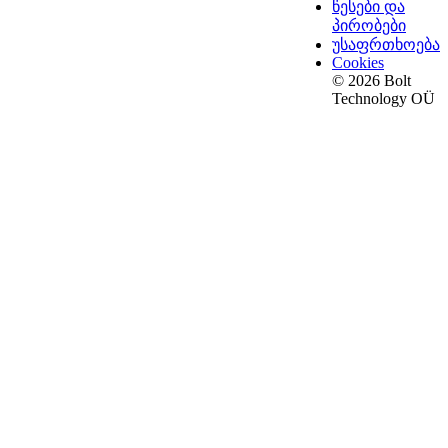
წესები და
პირობები
უსაფრთხოება
Cookies
© 2026 Bolt
Technology OÜ