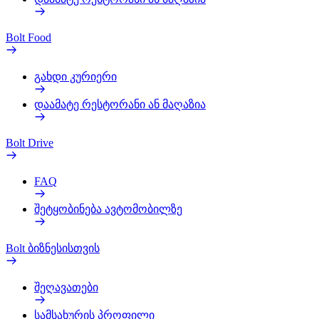
Bolt Food
გახდი კურიერი
დაამატე რესტორანი ან მაღაზია
Bolt Drive
FAQ
შეტყობინება ავტომობილზე
Bolt ბიზნესისთვის
შეღავათები
სამსახურის პროფილი