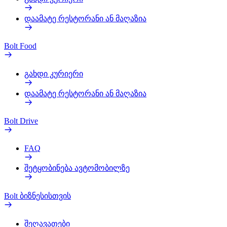
დაამატე რესტორანი ან მაღაზია
Bolt Food
გახდი კურიერი
დაამატე რესტორანი ან მაღაზია
Bolt Drive
FAQ
შეტყობინება ავტომობილზე
Bolt ბიზნესისთვის
შეღავათები