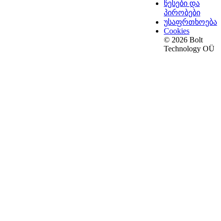
წესები და
პირობები
უსაფრთხოება
Cookies
© 2026 Bolt
Technology OÜ