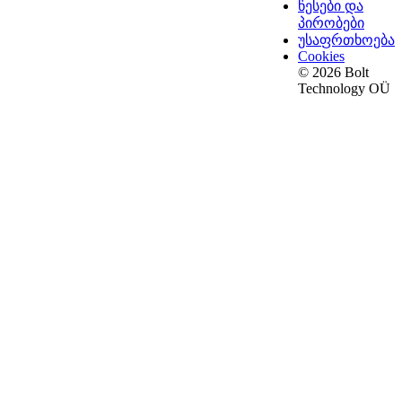
წესები და
პირობები
უსაფრთხოება
Cookies
© 2026 Bolt
Technology OÜ