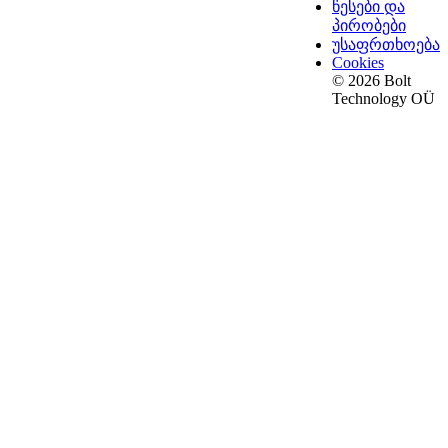
წესები და
პირობები
უსაფრთხოება
Cookies
© 2026 Bolt
Technology OÜ