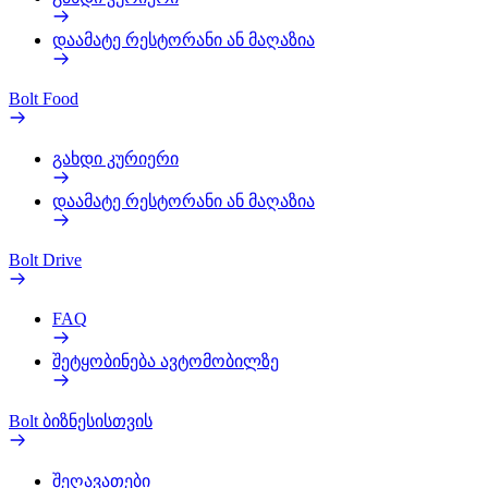
დაამატე რესტორანი ან მაღაზია
Bolt Food
გახდი კურიერი
დაამატე რესტორანი ან მაღაზია
Bolt Drive
FAQ
შეტყობინება ავტომობილზე
Bolt ბიზნესისთვის
შეღავათები