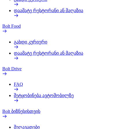
დაამატე რესტორანი ან მაღაზია
Bolt Food
გახდი კურიერი
დაამატე რესტორანი ან მაღაზია
Bolt Drive
FAQ
შეტყობინება ავტომობილზე
Bolt ბიზნესისთვის
შეღავათები