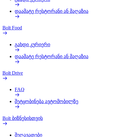
დაამატე რესტორანი ან მაღაზია
Bolt Food
გახდი კურიერი
დაამატე რესტორანი ან მაღაზია
Bolt Drive
FAQ
შეტყობინება ავტომობილზე
Bolt ბიზნესისთვის
შეღავათები