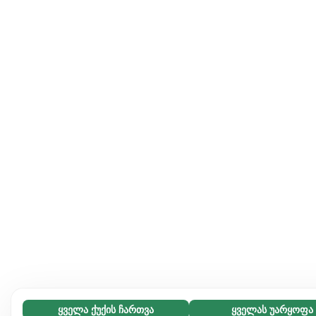
ყველა ქუქის ჩართვა
ყველას უარყოფა