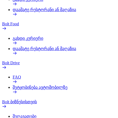
დაამატე რესტორანი ან მაღაზია
Bolt Food
გახდი კურიერი
დაამატე რესტორანი ან მაღაზია
Bolt Drive
FAQ
შეტყობინება ავტომობილზე
Bolt ბიზნესისთვის
შეღავათები