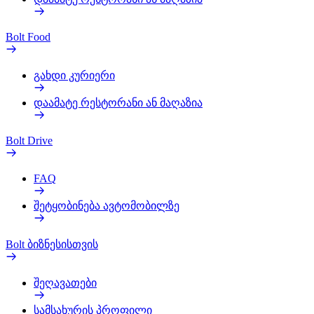
Bolt Food
გახდი კურიერი
დაამატე რესტორანი ან მაღაზია
Bolt Drive
FAQ
შეტყობინება ავტომობილზე
Bolt ბიზნესისთვის
შეღავათები
სამსახურის პროფილი