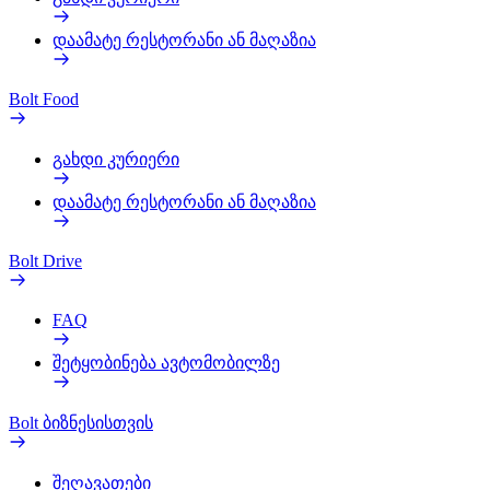
დაამატე რესტორანი ან მაღაზია
Bolt Food
გახდი კურიერი
დაამატე რესტორანი ან მაღაზია
Bolt Drive
FAQ
შეტყობინება ავტომობილზე
Bolt ბიზნესისთვის
შეღავათები