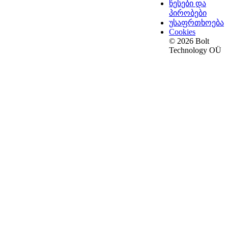
წესები და
პირობები
უსაფრთხოება
Cookies
© 2026 Bolt
Technology OÜ