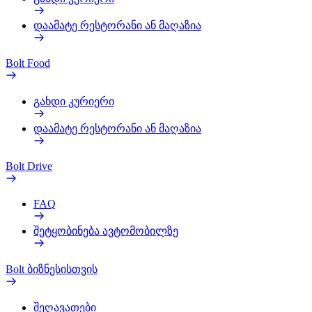
დაამატე რესტორანი ან მაღაზია
Bolt Food
გახდი კურიერი
დაამატე რესტორანი ან მაღაზია
Bolt Drive
FAQ
შეტყობინება ავტომობილზე
Bolt ბიზნესისთვის
შეღავათები