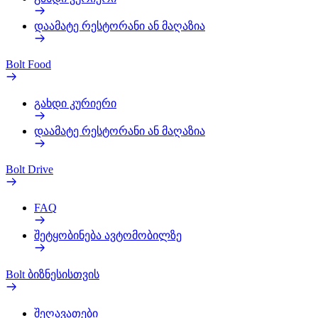
დაამატე რესტორანი ან მაღაზია
Bolt Food
გახდი კურიერი
დაამატე რესტორანი ან მაღაზია
Bolt Drive
FAQ
შეტყობინება ავტომობილზე
Bolt ბიზნესისთვის
შეღავათები