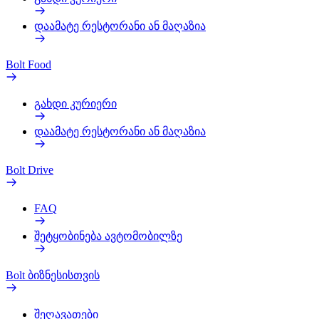
დაამატე რესტორანი ან მაღაზია
Bolt Food
გახდი კურიერი
დაამატე რესტორანი ან მაღაზია
Bolt Drive
FAQ
შეტყობინება ავტომობილზე
Bolt ბიზნესისთვის
შეღავათები