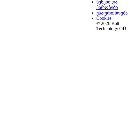
წესები და
პირობები
უსაფრთხოება
Cookies
© 2026 Bolt
Technology OÜ