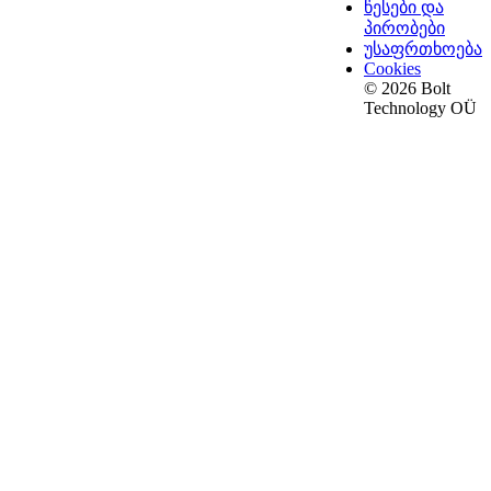
წესები და
პირობები
უსაფრთხოება
Cookies
© 2026 Bolt
Technology OÜ