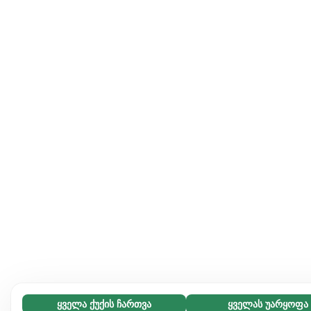
ყველა ქუქის ჩართვა
ყველას უარყოფა