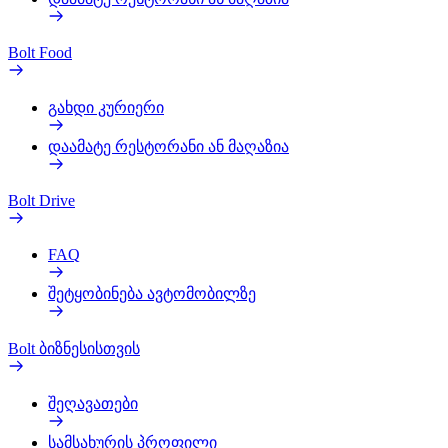
Bolt Food
გახდი კურიერი
დაამატე რესტორანი ან მაღაზია
Bolt Drive
FAQ
შეტყობინება ავტომობილზე
Bolt ბიზნესისთვის
შეღავათები
სამსახურის პროფილი