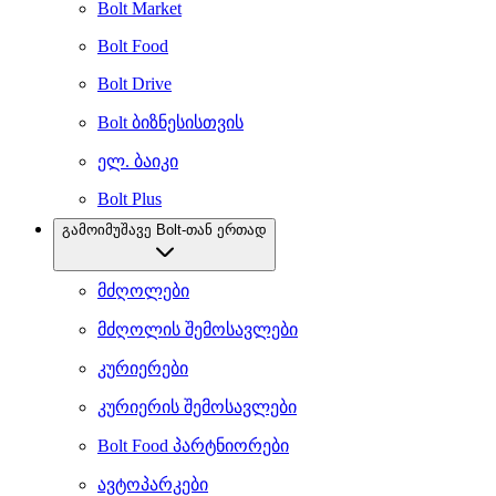
Bolt Market
Bolt Food
Bolt Drive
Bolt ბიზნესისთვის
ელ. ბაიკი
Bolt Plus
გამოიმუშავე Bolt-თან ერთად
მძღოლები
მძღოლის შემოსავლები
კურიერები
კურიერის შემოსავლები
Bolt Food პარტნიორები
ავტოპარკები