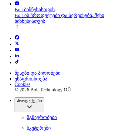
Bolt ბიზნესისთვის
Bolt-ის პროდუქტები და სერვისები, შენი
ბიზნესისთვის
წესები და პირობები
უსაფრთხოება
Cookies
© 2026 Bolt Technology OÜ
პროდუქტები
მგზავრობები
სკუტერები