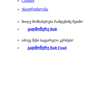
Cookies
უსაფრთხოება
მიიღე მომსახურება რამდენიმე წუთში!
გადმოწერე Bolt
იპოვე შენი საყვარელი კერძები!
გადმოწერე Bolt Food