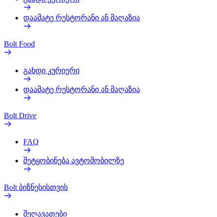
დაამატე რესტორანი ან მაღაზია
Bolt Food
გახდი კურიერი
დაამატე რესტორანი ან მაღაზია
Bolt Drive
FAQ
შეტყობინება ავტომობილზე
Bolt ბიზნესისთვის
შეღავათები