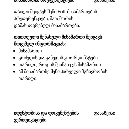
მისამართის პრეფერენციები
დასაწყისი
ფაილი შეიცავს შენი Bolt მისამართების
პრეფერენციებს, მათ შორის
დამახსოვრებულ მისამართებს.
თითოეული შენახული მისამართი შეიცავს
მოცემულ ინფორმაციას:
მისამართი.
გრძედის და განედის კოორდინატები.
თარიღი, როდის შეინახე ეს მისამართი.
ამ მისამართზე შენი პირველი მგზავრობის
თარიღი.
იდენტობისა და დოკუმენტების
დასაწყისი
ვერიფიკაციები