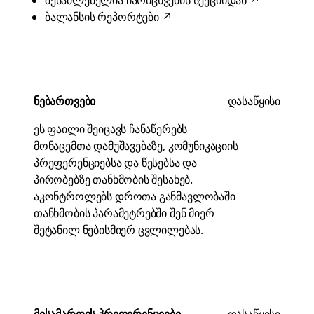
შესაძლებელია ჩარიცხვების სექციიდან
↗
ბალანსის რეპორტები
↗
ნებართვები
დასაწყისი
ეს ფაილი შეიცავს ჩანაწერებს
მონაცემთა დამუშავებაზე, კომუნიკაციის
პრეფერენციებსა და წესებსა და
პირობებზე თანხმობის შესახებ.
აკონტროლებს დროთა განმავლობაში
თანხმობის პარამეტრებში შენ მიერ
შეტანილ ნებისმიერ ცვლილებას.