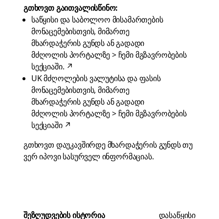
გთხოვთ გაითვალისწინო:
საწყისი და საბოლოო მისამართების
მონაცემებისთვის, მიმართე
მხარდაჭერის გუნდს
ან გადადი
მძღოლის პორტალზე > ჩემი მგზავრობების
სექციაში
.
↗
UK მძღოლების ვალუტისა და ფასის
მონაცემებისთვის, მიმართე
მხარდაჭერის გუნდს
ან გადადი
მძღოლის პორტალზე > ჩემი მგზავრობების
სექციაში
↗
გთხოვთ დაუკავშირდე
მხარდაჭერის გუნდს
თუ
ვერ იპოვი სასურველ ინფორმაციას.
შეზღუდვების ისტორია
დასაწყისი