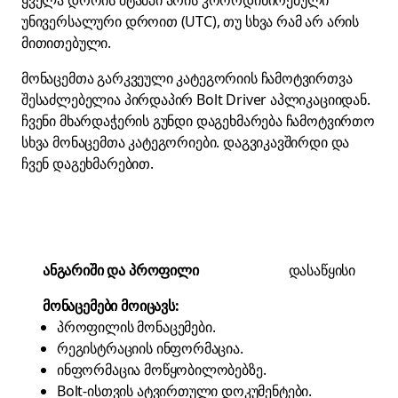
ყველა დროის შტამპი არის კოორდინირებული
უნივერსალური დროით (UTC), თუ სხვა რამ არ არის
მითითებული.
მონაცემთა გარკვეული კატეგორიის ჩამოტვირთვა
შესაძლებელია პირდაპირ Bolt Driver აპლიკაციიდან.
ჩვენი მხარდაჭერის გუნდი დაგეხმარება ჩამოტვირთო
სხვა მონაცემთა კატეგორიები.
დაგვიკავშირდი
და
ჩვენ დაგეხმარებით.
ანგარიში და პროფილი
დასაწყისი
მონაცემები მოიცავს:
პროფილის მონაცემები.
რეგისტრაციის ინფორმაცია.
ინფორმაცია მოწყობილობებზე.
Bolt-ისთვის ატვირთული დოკუმენტები.