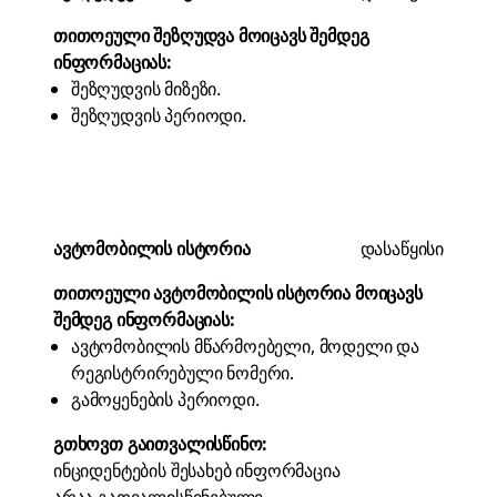
თითოეული შეზღუდვა მოიცავს შემდეგ
ინფორმაციას:
შეზღუდვის მიზეზი.
შეზღუდვის პერიოდი.
ავტომობილის ისტორია
დასაწყისი
თითოეული ავტომობილის ისტორია მოიცავს
შემდეგ ინფორმაციას:
ავტომობილის მწარმოებელი, მოდელი და
რეგისტრირებული ნომერი.
გამოყენების პერიოდი.
გთხოვთ გაითვალისწინო:
ინციდენტების შესახებ ინფორმაცია