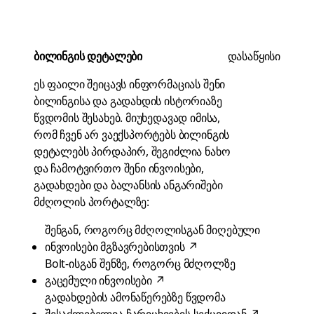
ბილინგის დეტალები
დასაწყისი
ეს ფაილი შეიცავს ინფორმაციას შენი
ბილინგისა და გადახდის ისტორიაზე
წვდომის შესახებ. მიუხედავად იმისა,
რომ ჩვენ არ ვაექსპორტებს ბილინგის
დეტალებს პირდაპირ, შეგიძლია ნახო
და ჩამოტვირთო შენი ინვოისები,
გადახდები და ბალანსის ანგარიშები
მძღოლის პორტალზე:
შენგან, როგორც მძღოლისგან მიღებული
ინვოისები მგზავრებისთვის
↗
Bolt-ისგან შენზე, როგორც მძღოლზე
გაცემული ინვოისები
↗
გადახდების ამონაწერებზე წვდომა