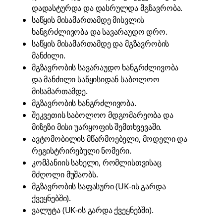
დადასტურდა და დასრულდა მგზავრობა.
საწყის მისამართამდე მისვლის
ხანგრძლივობა და სავარაუდო დრო.
საწყის მისამართამდე და მგზავრობის
მანძილი.
მგზავრობის სავარაუდო ხანგრძლივობა
და მანძილი საწყისიდან საბოლოო
მისამართამდე.
მგზავრობის ხანგრძლივობა.
შეკვეთის საბოლოო მდგომარეობა და
მიზეზი მისი უარყოფის შემთხვევაში.
ავტომობილის მწარმოებელი, მოდელი და
რეგისტრირებული ნომერი.
კომპანიის სახელი, რომლისთვისაც
მძღოლი მუშაობს.
მგზავრობის საფასური (UK-ის გარდა
ქვეყნებში).
ვალუტა (UK-ის გარდა ქვეყნებში).