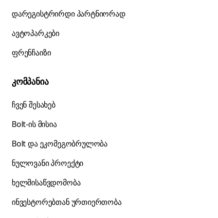
დარეგისტრირდი პარტნიორად
ავტოპარკები
ფრენჩაიზი
კომპანია
ჩვენ შესახებ
Bolt-ის მისია
Bolt და ეკომეგობრულობა
ნულოვანი პროექტი
ხელმისაწვდომობა
ინვესტორებთან ურთიერთობა