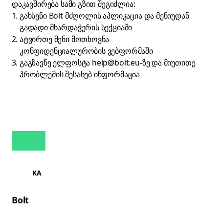
დაკავშირება სამი გზით შეგიძლია:
გახსენი Bolt მძღოლის აპლიკაცია და მენიუდან
გადადი მხარდაჭერის სექციაში
ატვირთე შენი მოთხოვნა
კონფიდენციალურობის ვებფორმაში
გაგზავნე ელფოსტა
help@bolt.eu
-ზე და მიუთითე
პრობლემის შესახებ ინფორმაცია
KA
Bolt