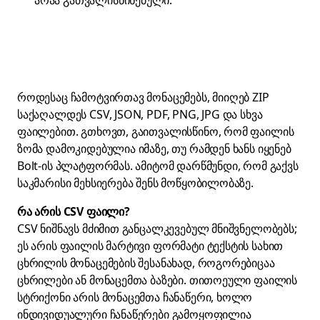
არაა გათვალისწინებული.
როდესაც ჩამოტვირთავ მონაცემებს, მიიღებ ZIP
საქაღალდეს CSV, JSON, PDF, PNG, JPG და სხვა
ფაილებით. გთხოვთ, გაითვალისწინო, რომ ფაილის
ზომა დამოკიდებულია იმაზე, თუ რამდენ ხანს იყენებ
Bolt-ის პლატფორმას. ამიტომ დარწმუნდი, რომ გაქვს
საკმარისი მეხსიერება შენს მოწყობილობაზე.
რა არის CSV ფაილი?
CSV ნიშნავს მძიმით განცალკევებულ მნიშვნელობებს;
ეს არის ფაილის მარტივი ფორმატი ტექსტის სახით
ცხრილის მონაცემების შესანახად, როგორებიცაა
ცხრილები ან მონაცემთა ბაზები. თითოეული ფაილის
სტრიქონი არის მონაცემთა ჩანაწერი, ხოლო
ინდივიდუალური ჩანაწერები გამოყოფილია