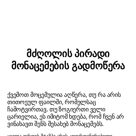
მძღოლის პირადი
მონაცემების გადმოწერა
ქვემოთ მოცემულია აღწერა, თუ რა არის
თითოეულ ფაილში, რომელსაც
ჩამოტვირთავ. თუ ზოგიერთი ველი
ცარიელია, ეს იმიტომ ხდება, რომ ჩვენ არ
ვინახავთ შენს შესახებ მონაცემებს.