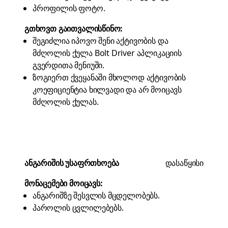
პროფილის ფოტო.
გთხოვთ გაითვალისწინო:
შეგიძლია იპოვო შენი აქტივობის და
მძღოლის ქულა Bolt Driver აპლიკაციის
გვერდითა მენიუში.
ზოგიერთ ქვეყანაში მხოლოდ აქტივობის
კოეფიციენტია ხილვადი და არ მოიცავს
მძღოლის ქულას.
ანგარიშის უსაფრთხოება
დასაწყისი
მონაცემები მოიცავს:
ანგარიშზე შესვლის მცდელობებს.
პაროლის ცვლილებებს.