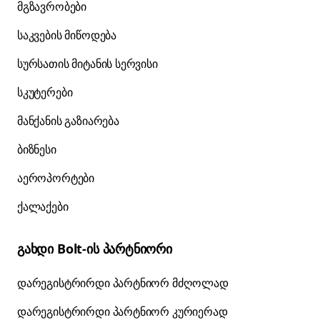
მგზავრობები
საკვების მიწოდება
სურსათის მიტანის სერვისი
სკუტერები
მანქანის გაზიარება
ბიზნესი
აეროპორტები
ქალაქები
გახდი Bolt-ის პარტნიორი
დარეგისტრირდი პარტნიორ მძღოლად
დარეგისტრირდი პარტნიორ კურიერად