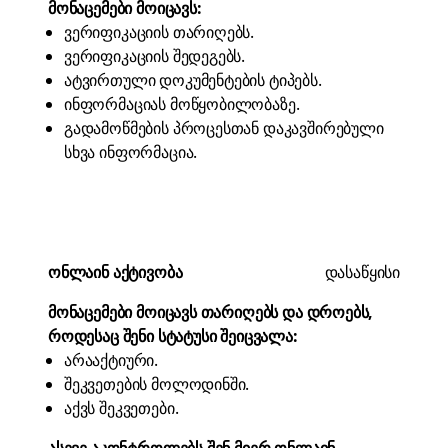
მონაცემები მოიცავს:
ვერიფიკაციის თარიღებს.
ვერიფიკაციის შედეგებს.
ატვირთული დოკუმენტების ტიპებს.
ინფორმაციას მოწყობილობაზე.
გადამოწმების პროცესთან დაკავშირებული
სხვა ინფორმაცია.
ონლაინ აქტივობა
დასაწყისი
მონაცემები მოიცავს თარიღებს და დროებს,
როდესაც შენი სტატუსი შეიცვალა:
არააქტიური.
შეკვეთების მოლოდინში.
აქვს შეკვეთები.