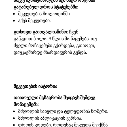
ასევე აკონტროლებს შენ მიერ ონლაინ
გატარებულ დროს სტატუსებში:
შეკვეთების მოლოდინში.
აქვს შეკვეთები.
გთხოვთ გაითვალისწინო
: ჩვენ
გაწვდით ბოლო 3 წლის მონაცემებს. თუ
ძველი მონაცემები გჭირდება, გთხოვთ,
დაუკავშირდე
მხარდაჭერის გუნდს
.
შეკვეთების ისტორია
თითოეული მგზავრობა შეიცავს შემდეგ
მონაცემებს:
მძღოლის სახელი და ტელეფონის ნომერი.
მძღოლის აპლიკაციის ვერსია.
დროის კოდები, როდესაც შეკვეთა შეიქმნა,