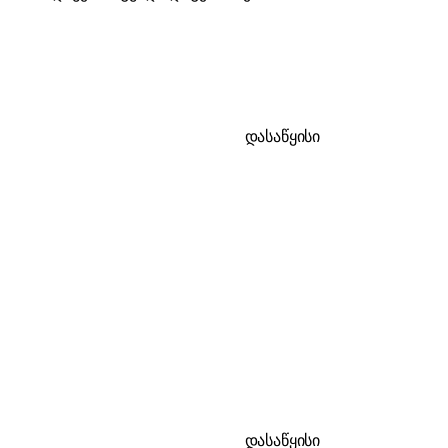
დასაწყისი
დასაწყისი