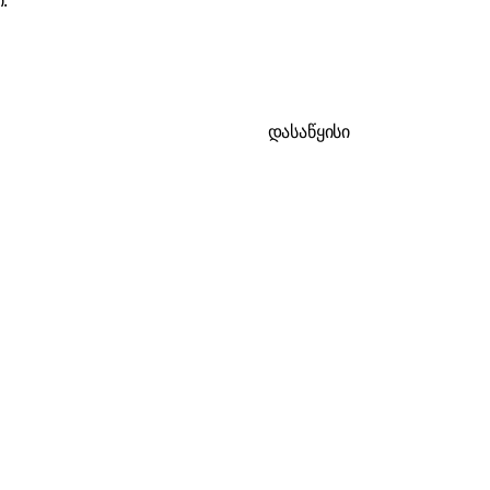
.
დასაწყისი