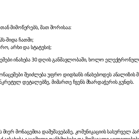
დთან მიმოწერებს, მათ შორისაა:
პს-შიდა ჩათში;
ო, არხი და სტატუსი);
ცემები ინახება 30 დღის განმავლობაში, ხოლო ელექტრონუ
ონაცემები შეიძლება უფრო დიდხანს ინახებოდეს ანალიზის მ
კონკრეტულ დეტალებზე, მიმართე
ჩვენს მხარდაჭერის გუნდს
.
ის მიერ მონაცემთა დამუშავებაზე, კომუნიკაციის სასურველ პ