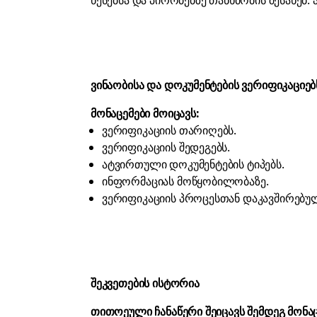
წესებსა და პირობებზე თანხმობის შესახებ.
ვინაობისა და დოკუმენტების ვერიფიკაციებ
მონაცემები მოიცავს:
ვერიფიკაციის თარიღებს.
ვერიფიკაციის შედეგებს.
ატვირთული დოკუმენტების ტიპებს.
ინფორმაციას მოწყობილობაზე.
ვერიფიკაციის პროცესთან დაკავშირებულ
შეკვეთების ისტორია
თითოეული ჩანაწერი შეიცავს შემდეგ მონაც