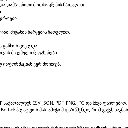
 და დამატებითი მოთხოვნების ჩათვლით.
.
 დროები.
ზი, მიტანის ხარჯების ჩათვლით.
თა განხორციელდა.
თვის მიცემული შეფასებები.
ლ ინფორმაციას ვერ მოიძიებ.
P საქაღალდეს CSV, JSON, PDF, PNG, JPG და სხვა ფაილებით
ბ Bolt-ის პლატფორმას. ამიტომ დარწმუნდი, რომ გაქვს საკმ