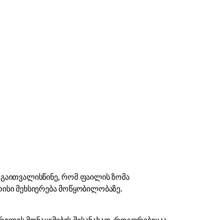
. გაითვალისწინე, რომ ფაილის ზომა
არისი მეხსიერება მოწყობილობაზე.