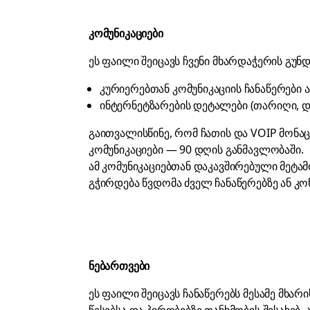
კომუნიკაციები
ეს ფაილი შეიცავს ჩვენი მხარდაჭერის გუნ
კურიერებთან კომუნიკაციის ჩანაწერები ა
ინტერნეტზარების დეტალები (თარიღი, დრ
გაითვალისწინე, რომ ჩათის და VOIP მონა
კომუნიკაციები — 90 დღის განმავლობაში.
ამ კომუნიკაციებთან დაკავშირებული მეტამ
გჭირდება წვდომა ძველ ჩანაწერებზე ან 
ნებართვები
ეს ფაილი შეიცავს ჩანაწერებს მესამე მხარ