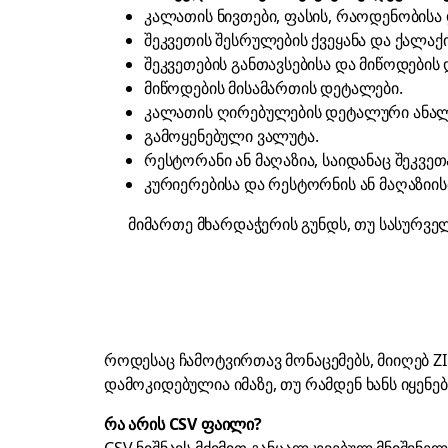
კალათის ნივთები, ფასის, რაოდენობისა
შეკვეთის შესრულების ქვეყანა და ქალაქი
შეკვეთების განთავსებისა და მიწოდების
მიწოდების მისამართის დეტალები.
კალათის ღირებულების დეტალური ანალი
გამოყენებული ვალუტა.
რესტორანი ან მაღაზია, საიდანაც შეკვე
კურიერებისა და რესტორნის ან მაღაზიის
მიმართე
მხარდაჭერის გუნდს
, თუ სასურვე
როდესაც ჩამოტვირთავ მონაცემებს, მიიღებ ZI
დამოკიდებულია იმაზე, თუ რამდენ ხანს იყენე
რა არის CSV ფაილი?