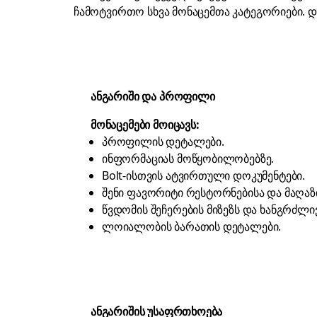
ჩამოტვირთო სხვა მონაცემთა კატეგორიები.
დ
ანგარიში და პროფილი
მონაცემები მოიცავს:
პროფილის დეტალები.
ინფორმაციას მოწყობილობებზე.
Bolt-ისთვის ატვირთული დოკუმენტები.
შენი ფავორიტი რესტორნებისა და მაღაზი
წვდომის შეჩერების მიზეზს და ხანგრძლივ
ლოიალობის ბარათის დეტალები.
ანგარიშის უსაფრთხოება