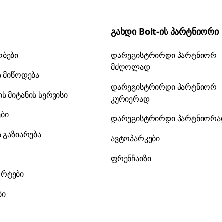
გახდი Bolt-ის პარტნიორი
ობები
დარეგისტრირდი პარტნიორ
მძღოლად
ს მიწოდება
დარეგისტრირდი პარტნიორ
ს მიტანის სერვისი
კურიერად
ები
დარეგისტრირდი პარტნიორ
ს გაზიარება
ავტოპარკები
ფრენჩაიზი
რტები
ბი