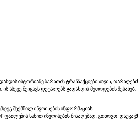
დახდის ისტორიაზე ბარათის ტრანზაქციებისთვის, თარიღების,
 ის ასევე შეიცავს დეტალებს გადახდის მეთოდების შესახებ.
ემდეგ შექმნილ ინვოისების ინფორმაციას.
DF ფაილების სახით ინვოისების მისაღებად, გთხოვთ, დაუკა