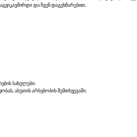
აგვიკავშირდი
და ჩვენ დაგეხმარებით.
ების სახელები.
ობას, ასეთის არსებობის შემთხვევაში.