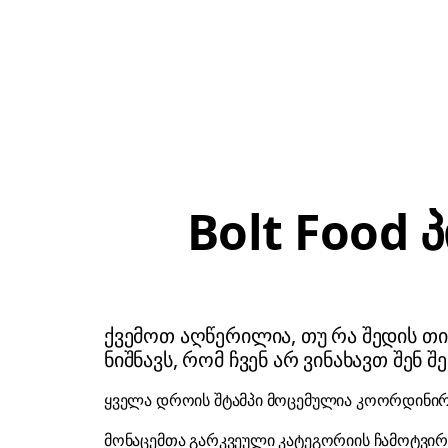
Bolt Food 
ქვემოთ აღწერილია, თუ რა შედის თ
ნიშნავს, რომ ჩვენ არ ვინახავთ შენ შ
ყველა დროის შტამპი მოცემულია კოორდინირე
მონაცემთა გარკვეული კატეგორიის ჩამოტვირთ