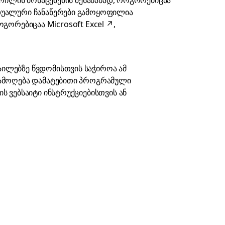
ხრილის მონაცემების შესანახად, როგორებიცაა
იდუალური ჩანაწერები გამოყოფილია
როგორებიცაა
Microsoft Excel
↗
,
ილებზე წვდომისთვის საჭიროა ამ
 ამოღება დამატებითი პროგრამული
 ვებსაიტი ინსტრუქციებისთვის ან