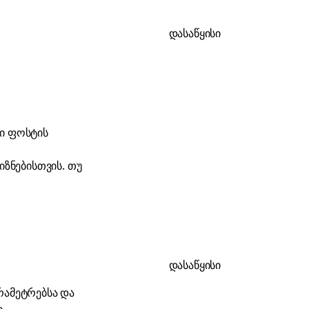
დასაწყისი
ლი ფოსტის
იზნებისთვის. თუ
დასაწყისი
არამეტრებსა და