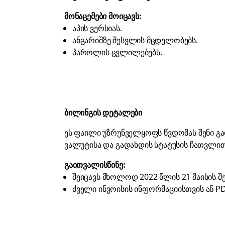
მონაცემები მოიცავს:
აპის ვერსიას.
ანგარიშზე შესვლის მცდელობებს.
პაროლის ცვლილებებს.
ბილინგის დეტალები
ეს ფაილი უზრუნველყოფს წვდომას შენი გა
ვალუტისა და გადახდის სტატუსის ჩათვლით.
გაითვალისწინე:
შეიცავს მხოლოდ 2022 წლის 21 მაისის შ
ძველი ინვოისის ინფორმაციისთვის ან P