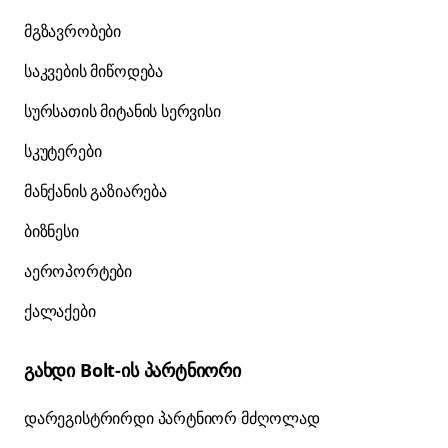
მგზავრობები
საკვების მიწოდება
სურსათის მიტანის სერვისი
სკუტერები
მანქანის გაზიარება
ბიზნესი
აეროპორტები
ქალაქები
გახდი Bolt-ის პარტნიორი
დარეგისტრირდი პარტნიორ მძღოლად