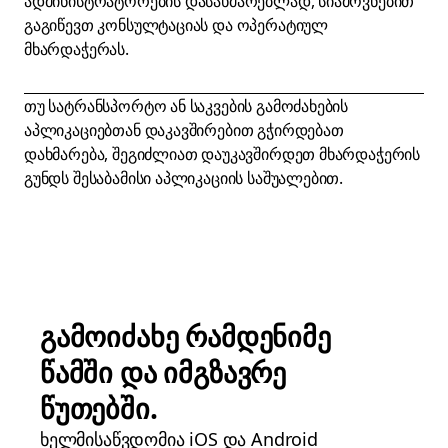
ადმინისტრატორების დასახმარებლად, სიამოვნებით
გაგიწევთ კონსულტაციას და ოპერატიულ
მხარდაჭერას.
თუ სატრანსპორტო ან საკვების გამოძახების
აპლიკაციებთან დაკავშირებით გჭირდებათ
დახმარება, შეგიძლიათ დაუკავშირდეთ მხარდაჭერის
გუნდს შესაბამისი აპლიკაციის საშუალებით.
გამოიძახე რამდენიმე
წამში და იმგზავრე
წუთებში.
ხელმისაწვდომია iOS და Android