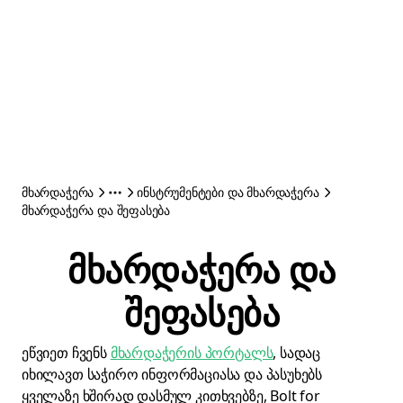
მხარდაჭერა
ინსტრუმენტები და მხარდაჭერა
მხარდაჭერა და შეფასება
მხარდაჭერა და
შეფასება
ეწვიეთ ჩვენს
მხარდაჭერის პორტალს
, სადაც
იხილავთ საჭირო ინფორმაციასა და პასუხებს
ყველაზე ხშირად დასმულ კითხვებზე, Bolt for