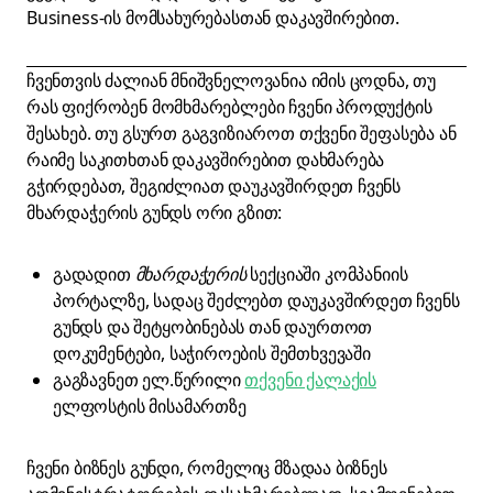
Business-ის მომსახურებასთან დაკავშირებით.
ჩვენთვის ძალიან მნიშვნელოვანია იმის ცოდნა, თუ
რას ფიქრობენ მომხმარებლები ჩვენი პროდუქტის
შესახებ. თუ გსურთ გაგვიზიაროთ თქვენი შეფასება ან
რაიმე საკითხთან დაკავშირებით დახმარება
გჭირდებათ, შეგიძლიათ დაუკავშირდეთ ჩვენს
მხარდაჭერის გუნდს ორი გზით:
გადადით
მხარდაჭერის
სექციაში კომპანიის
პორტალზე, სადაც შეძლებთ დაუკავშირდეთ ჩვენს
გუნდს და შეტყობინებას თან დაურთოთ
დოკუმენტები, საჭიროების შემთხვევაში
გაგზავნეთ ელ.წერილი
თქვენი ქალაქის
ელფოსტის მისამართზე
ჩვენი ბიზნეს გუნდი, რომელიც მზადაა ბიზნეს