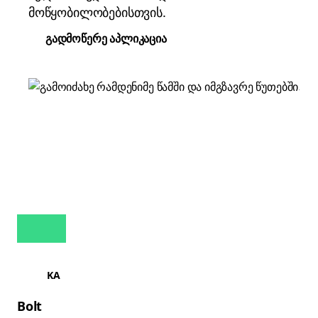
მოწყობილობებისთვის.
გადმოწერე აპლიკაცია
KA
Bolt