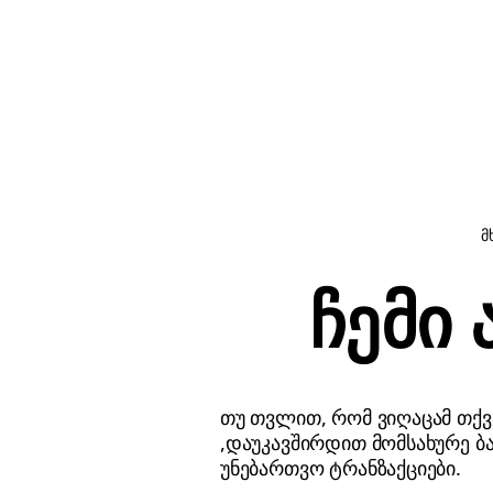
მ
ჩემი
თუ თვლით, რომ ვიღაცამ თქვე
,დაუკავშირდით მომსახურე ბ
უნებართვო ტრანზაქციები.