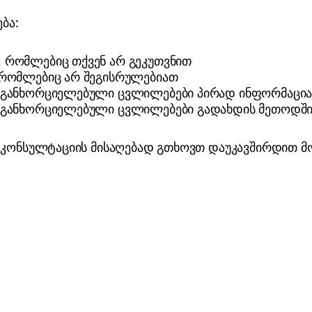
ბა:
, რომლებიც თქვენ არ გეკუთვნით
, რომლებიც არ შეგისრულებიათ
ე განხორციელებული ცვლილებები პირად ინფორმაცია
ე განხორციელებული ცვლილებები გადახდის მეთოდშ
ა კონსულტაციის მისაღებად გთხოვთ დაუკავშირდით 