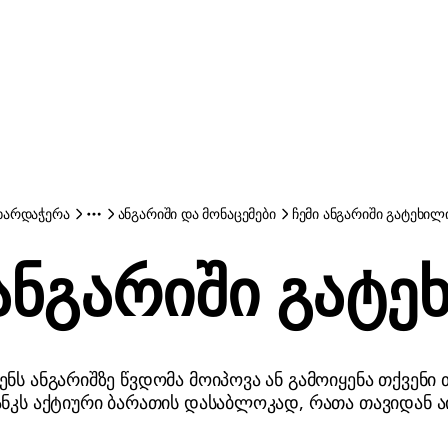
ხარდაჭერა
ანგარიში და მონაცემები
ჩემი ანგარიში გატეხილ
 ანგარიში გატე
ნს ანგარიშზე წვდომა მოიპოვა ან გამოიყენა თქვენი 
ანკს აქტიური ბარათის დასაბლოკად, რათა თავიდან