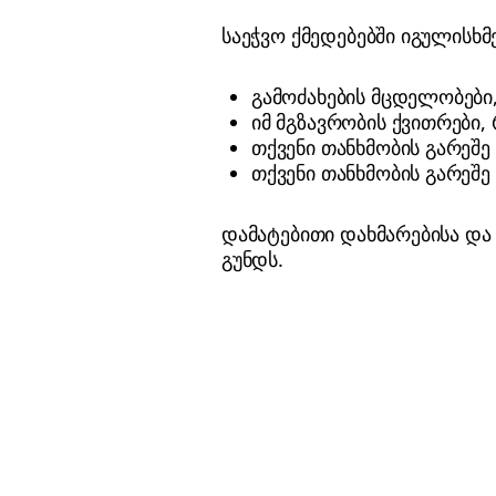
საეჭვო ქმედებებში იგულისხმე
გამოძახების მცდელობები
იმ მგზავრობის ქვითრები
თქვენი თანხმობის გარეშ
თქვენი თანხმობის გარეშ
დამატებითი დახმარებისა დ
გუნდს.