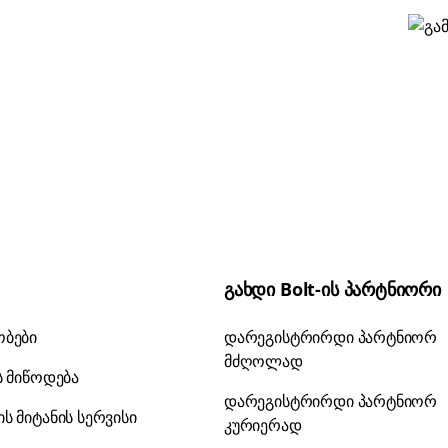
გახდი Bolt-ის პარტნიორი
ობები
დარეგისტრირდი პარტნიორ
მძღოლად
ს მიწოდება
დარეგისტრირდი პარტნიორ
ს მიტანის სერვისი
კურიერად