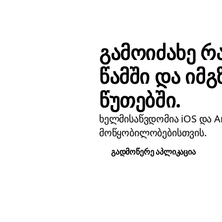
გამოიძახე რ
წამში და იმგ
წუთებში.
ხელმისაწვდომია iOS და A
მოწყობილობებისთვის.
გადმოწერე აპლიკაცია