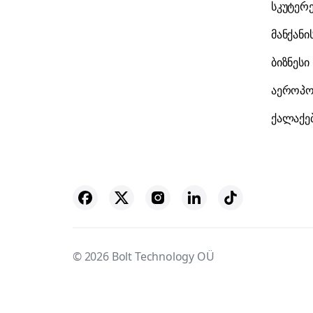
სკუტერ
მანქანი
ბიზნესი
აეროპო
ქალაქე
© 2026 Bolt Technology OÜ