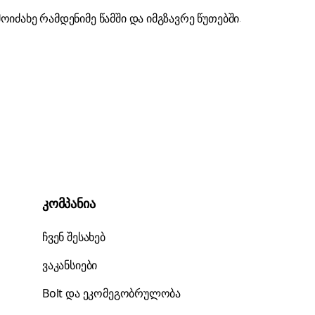
კომპანია
ჩვენ შესახებ
ვაკანსიები
Bolt და ეკომეგობრულობა