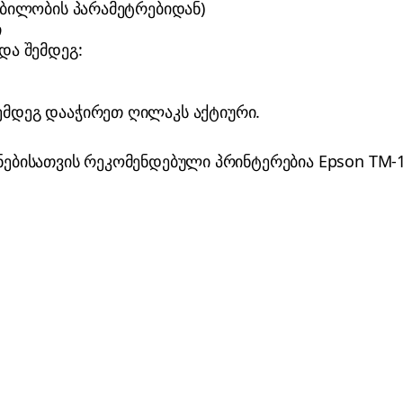
ობილობის პარამეტრებიდან)
ი
და შემდეგ:
ემდეგ დააჭირეთ ღილაკს აქტიური.
ენებისათვის რეკომენდებული პრინტერებია Epson TM-1