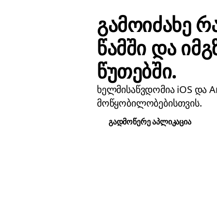
გამოიძახე რ
წამში და იმგ
წუთებში.
ხელმისაწვდომია iOS და A
მოწყობილობებისთვის.
გადმოწერე აპლიკაცია