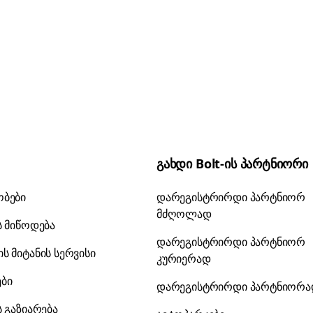
გახდი Bolt-ის პარტნიორი
ობები
დარეგისტრირდი პარტნიორ
მძღოლად
ს მიწოდება
დარეგისტრირდი პარტნიორ
ს მიტანის სერვისი
კურიერად
ები
დარეგისტრირდი პარტნიორ
ს გაზიარება