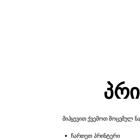
პრი
მიჰყევით ქვემოთ მოცემულ ნა
ჩართეთ პრინტერი