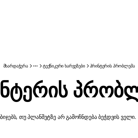
მხარდაჭერა
ტექნიკური ხარვეზები
პრინტერის პრობლემა
ნტერის პრობ
ბიჯებს, თუ პლანშეტზე არ გამოჩნდება ბეჭდვის ველი.