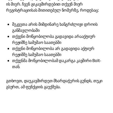
ის მიერ. ჩვენ გიკავშირდებით თქვენ მიერ
რეგისტრაციისას მითითებულ ნომერზე, როდესაც:
შეკვეთა არის მიმდინარე ხანგრძლივი დროის
განმავლობაში
თქვენი მოწყობილობა გადავიდა არააქტიურ
რეჟიმზე სამუშაო საათებში
თქვენი მოწყობილობა არ გადავიდა აქტიურ
რეჟიმშე სამუშაო საათებში
თქვენმა მოწყობილობამ დაკარგა კავშირი Bolt-
თან.
გთხოვთ, დაუკავშირდეთ მხარდაჭერის გუნდს, თუკი
გსურთ, ამ ფუნქციის გაუქმება.