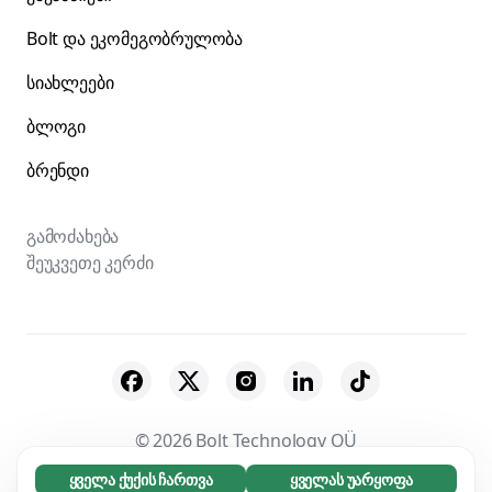
Bolt და ეკომეგობრულობა
სიახლეები
ბლოგი
ბრენდი
გამოძახება
შეუკვეთე კერძი
© 2026 Bolt Technology OÜ
ყველა ქუქის ჩართვა
ყველას უარყოფა