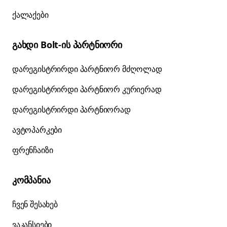
ქალაქები
გახდი Bolt-ის პარტნიორი
დარეგისტრირდი პარტნიორ მძღოლად
დარეგისტრირდი პარტნიორ კურიერად
დარეგისტრირდი პარტნიორად
ავტოპარკები
ფრენჩაიზი
კომპანია
ჩვენ შესახებ
ვაკანსიები