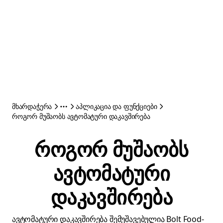
მხარდაჭერა
აპლიკაცია და ფუნქციები
როგორ მუშაობს ავტომატური დაკავშირება
როგორ მუშაობს
ავტომატური
დაკავშირება
ავტომატური დაკავშირება შემუშავებულია Bolt Food-