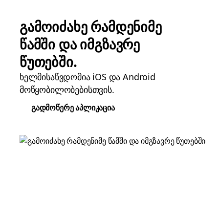
გამოიძახე რამდენიმე
წამში და იმგზავრე
წუთებში.
ხელმისაწვდომია iOS და Android
მოწყობილობებისთვის.
გადმოწერე აპლიკაცია