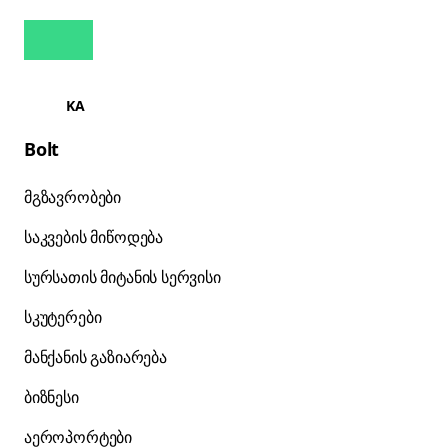
KA
Bolt
მგზავრობები
საკვების მიწოდება
სურსათის მიტანის სერვისი
სკუტერები
მანქანის გაზიარება
ბიზნესი
აეროპორტები