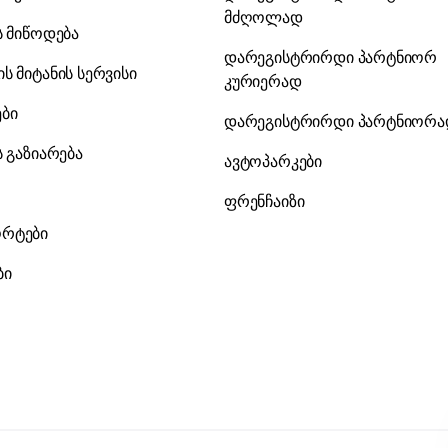
მძღოლად
ს მიწოდება
დარეგისტრირდი პარტნიორ
ს მიტანის სერვისი
კურიერად
ები
დარეგისტრირდი პარტნიორ
ს გაზიარება
ავტოპარკები
ფრენჩაიზი
რტები
ბი