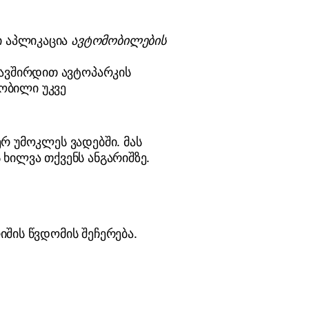
ი აპლიკაცია
ავტომობილების
კავშირდით ავტოპარკის
ობილი უკვე
რ უმოკლეს ვადებში. მას
ხილვა თქვენს ანგარიშზე.
შის წვდომის შეჩერება.