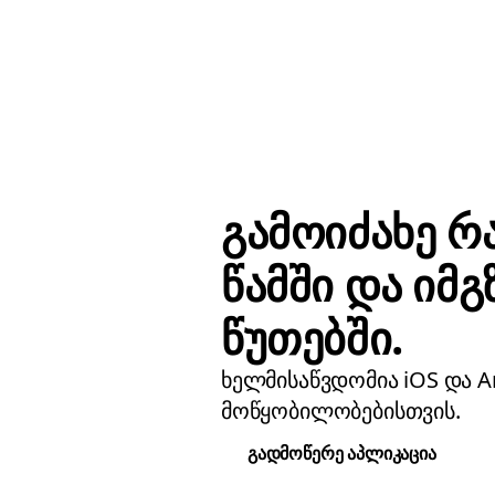
გამოიძახე რ
წამში და იმგ
წუთებში.
ხელმისაწვდომია iOS და A
მოწყობილობებისთვის.
გადმოწერე აპლიკაცია