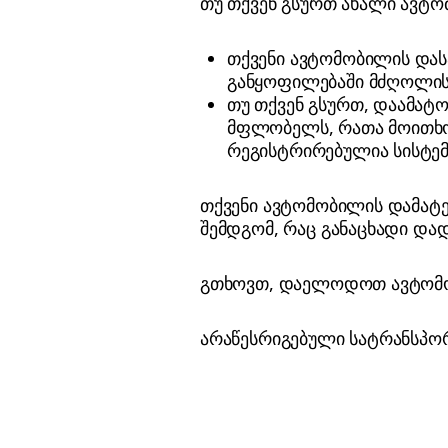
თუ თქვენ გსურთ ახალი ავტო
თქვენი ავტომობილის დას
განყოფილებაში მძღოლი
თუ თქვენ გსურთ, დაამატ
მფლობელს, რათა მოითხო
რეგისტრირებულია სისტემ
თქვენი ავტომობილის დამატე
შემდგომ, რაც განაცხადი და
გთხოვთ, დაელოდოთ ავტომობ
არაწესრიგებული სატრანსპორ