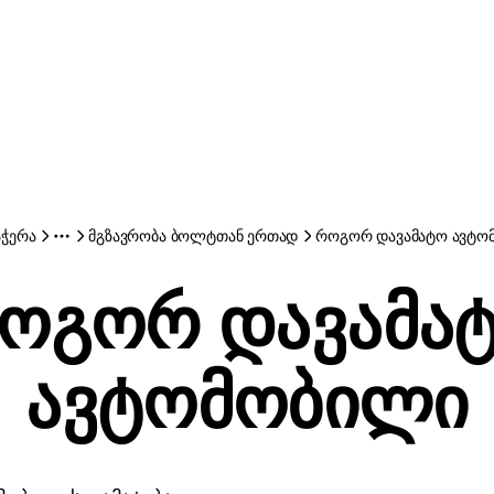
აჭერა
მგზავრობა ბოლტთან ერთად
როგორ დავამატო ავტო
ოგორ დავამა
ავტომობილი