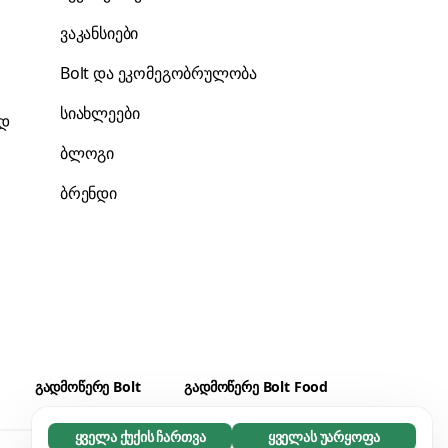
ვაკანსიები
Bolt და ეკომეგობრულობა
სიახლეები
ად
ბლოგი
ბრენდი
გადმოწერე Bolt
გადმოწერე Bolt Food
ყველა ქუქის ჩართვა
ყველას უარყოფა