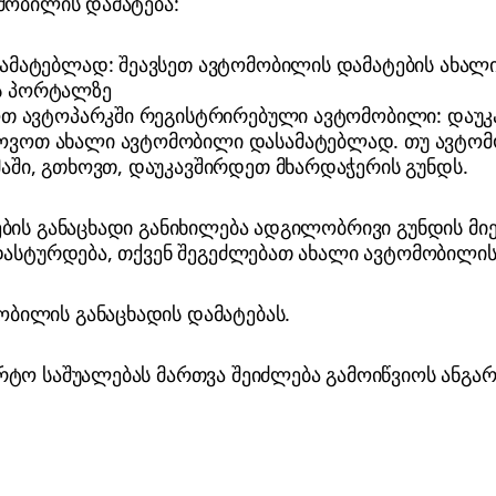
მობილის დამატება:
ამატებლად: შეავსეთ ავტომობილის დამატების ახალ
ს პორტალზე
ოთ ავტოპარკში რეგისტრირებული ავტომობილი: დაუ
ვოთ ახალი ავტომობილი დასამატებლად. თუ ავტომ
აში, გთხოვთ, დაუკავშირდეთ მხარდაჭერის გუნდს.
ბის განაცხადი განიხილება ადგილობრივი გუნდის მიე
დასტურდება, თქვენ შეგეძლებათ ახალი ავტომობილის 
ილის განაცხადის დამატებას.
ტო საშუალებას მართვა შეიძლება გამოიწვიოს ანგარი