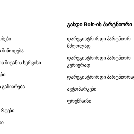
გახდი Bolt-ის პარტნიორი
ობები
დარეგისტრირდი პარტნიორ
მძღოლად
ს მიწოდება
დარეგისტრირდი პარტნიორ
ს მიტანის სერვისი
კურიერად
ები
დარეგისტრირდი პარტნიორ
ს გაზიარება
ავტოპარკები
ფრენჩაიზი
რტები
ბი