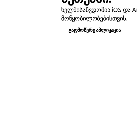
ხელმისაწვდომია iOS და A
მოწყობილობებისთვის.
გადმოწერე აპლიკაცია