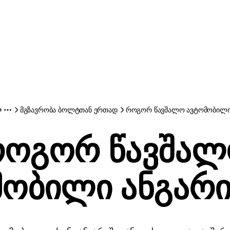
მგზავრობა ბოლტთან ერთად
როგორ წავშალო ავტომობილი
ოგორ წავშა
მობილი ანგარი