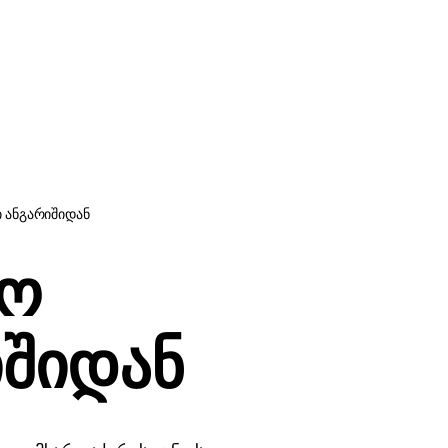
 ანგარიშიდან
ლო
შიდან