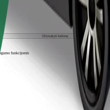
Užsisakyti kelionę
atogumo funkcijomis