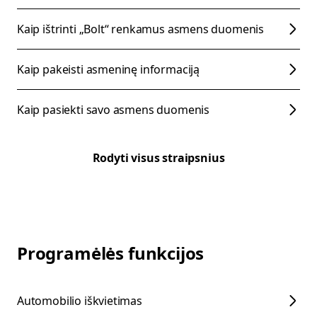
Kaip ištrinti „Bolt“ renkamus asmens duomenis
Kaip pakeisti asmeninę informaciją
Kaip pasiekti savo asmens duomenis
Rodyti visus straipsnius
Programėlės funkcijos
Automobilio iškvietimas