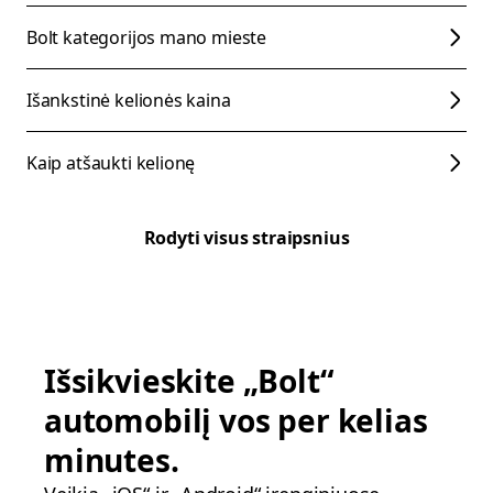
Bolt kategorijos mano mieste
Išankstinė kelionės kaina
Kaip atšaukti kelionę
Rodyti visus straipsnius
Išsikvieskite „Bolt“
automobilį vos per kelias
minutes.