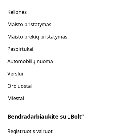
Kelionės
Maisto pristatymas
Maisto prekių pristatymas
Paspirtukai
Automobilių nuoma
Verslui
Oro uostai
Miestai
Bendradarbiaukite su „Bolt“
Registruotis vairuoti