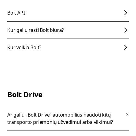
Bolt API
Kur galiu rasti Bolt biurą?
Kur veikia Bolt?
Bolt Drive
Ar galiu „Bolt Drive“ automobilius naudoti kitų
transporto priemonių užvedimui arba vilkimui?