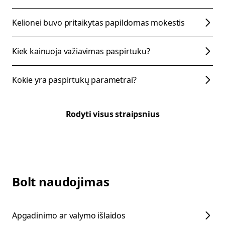
Kelionei buvo pritaikytas papildomas mokestis
Kiek kainuoja važiavimas paspirtuku?
Kokie yra paspirtukų parametrai?
Rodyti visus straipsnius
Bolt naudojimas
Apgadinimo ar valymo išlaidos