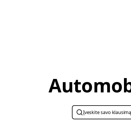
Automobi