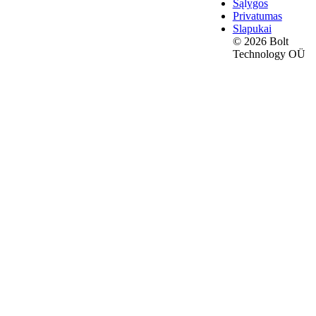
Sąlygos
Privatumas
Slapukai
© 2026 Bolt
Technology OÜ