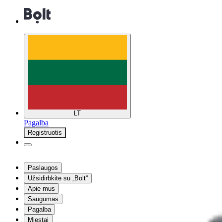
LT
Pagalba
Registruotis
Paslaugos
Užsidirbkite su „Bolt“
Apie mus
Saugumas
Pagalba
Miestai