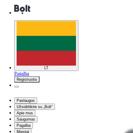
LT
Pagalba
Registruotis
Paslaugos
Užsidirbkite su „Bolt“
Apie mus
Saugumas
Pagalba
Miestai