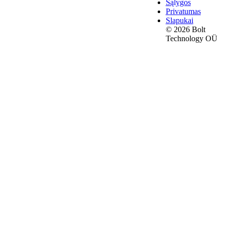
Sąlygos
Privatumas
Slapukai
© 2026 Bolt
Technology OÜ