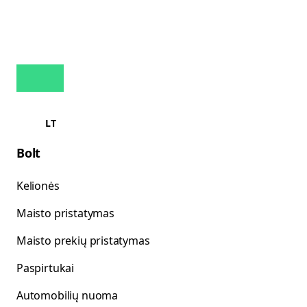
LT
Bolt
Kelionės
Maisto pristatymas
Maisto prekių pristatymas
Paspirtukai
Automobilių nuoma